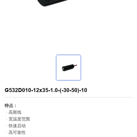
G532D010-12x35-1.0-(-30-50)-10
特点：
· 高斯线
· 宽温度范围
· 快速启动
· 高可靠性