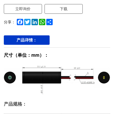
立即询价
下载
Facebook
Twitter
LinkedIn
WhatsApp
Share
分享：
产品详情：
尺寸（单位：mm）：
产品规格：