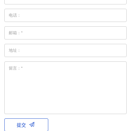
电话：
邮箱：*
地址：
留言：*
提交