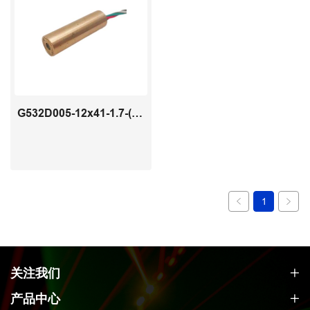
G532D005-12x41-1.7-(15-50)-11
1
关注我们
产品中心