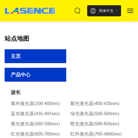
简体中文
站点地图
主页
产品中心
波长
紫外激光器(200-400nm)
紫光激光器(400-435nm)
蓝光激光器(435-491nm)
绿光激光器(500-560nm)
黄光激光器(560-590nm)
橙光激光器(590-605nm)
红光激光器(605-760nm)
红外激光器(760-4800nm)