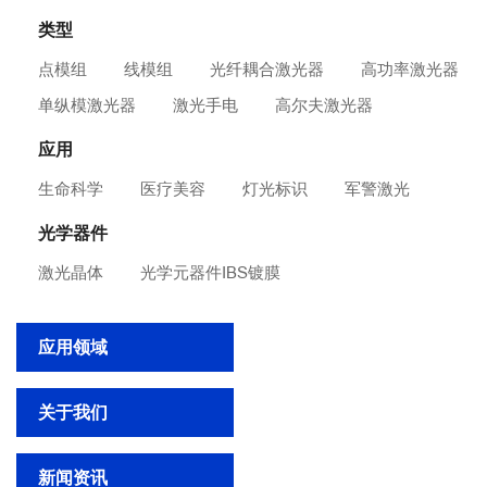
类型
点模组
线模组
光纤耦合激光器
高功率激光器
单纵模激光器
激光手电
高尔夫激光器
应用
生命科学
医疗美容
灯光标识
军警激光
光学器件
激光晶体
光学元器件IBS镀膜
应用领域
关于我们
新闻资讯