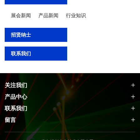
展会新闻
产品新闻
行业知识
招贤纳士
联系我们
关注我们
产品中心
联系我们
留言