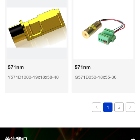
571nm
571nm
Y571D1000-19x18x58-40
G571D050-18x55-30
1
2
关注我们