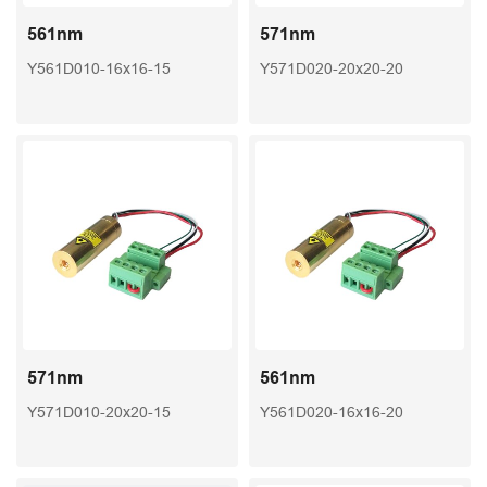
561nm
571nm
Y561D010-16x16-15
Y571D020-20x20-20
571nm
561nm
Y571D010-20x20-15
Y561D020-16x16-20