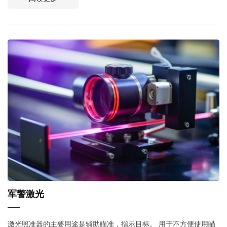
军警激光
激光照准器的主要用途是辅助瞄准，指示目标。 用于不方便使用瞄