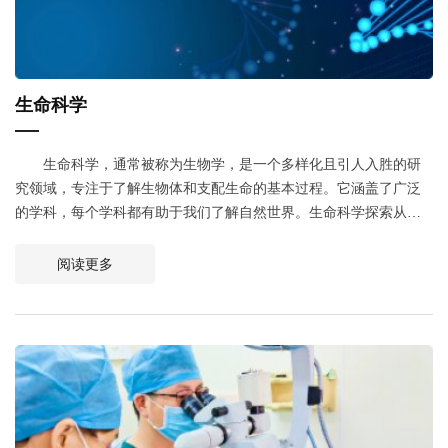
生命科学
生命科学，通常被称为生物学，是一个多样化且引人入胜的研
究领域，专注于了解生物体和支配生命的基本过程。它涵盖了广泛
的学科，每个学科都有助于我们了解自然世界。生命科学探索从最
微小的微生物到塑造我们星球的复杂生态系统的方方面面。
阅读更多