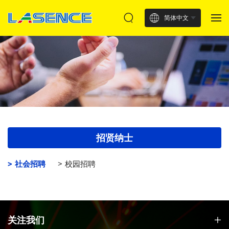
简体中文
招贤纳士
社会招聘
校园招聘
关注我们