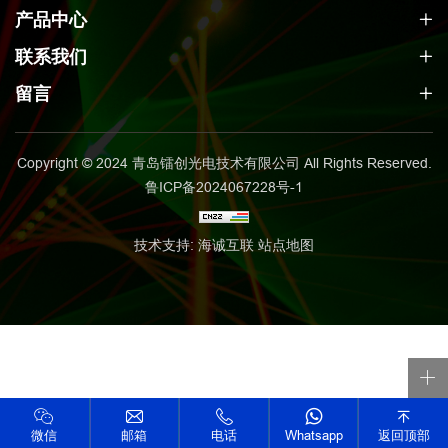
产品中心
联系我们
留言
Copyright © 2024 青岛镭创光电技术有限公司 All Rights Reserved.
鲁ICP备2024067228号-1
技术支持: 海诚互联
站点地图
微信
邮箱
电话
Whatsapp
返回顶部