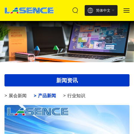
简体中文
新闻资讯
展会新闻
产品新闻
行业知识