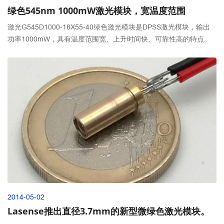
绿色545nm 1000mW激光模块，宽温度范围
激光G545D1000-18X55-40绿色激光模块是DPSS激光模块，输出
功率1000mW，具有温度范围宽、上升时间快、可靠性高的特点。
2014-05-02
Lasense推出直径3.7mm的新型微绿色激光模块。