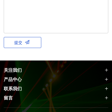
提交
关注我们
产品中心
联系我们
留言