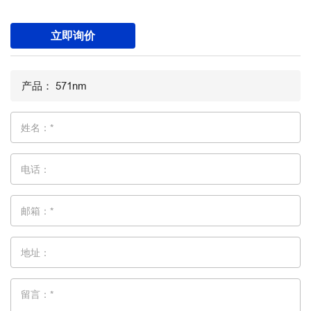
立即询价
姓名：*
电话：
邮箱：*
地址：
留言：*