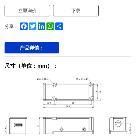
立即询价
下载
Facebook
Twitter
LinkedIn
WhatsApp
Share
分享：
产品详情：
尺寸（单位：mm）：