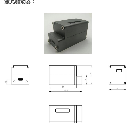
激光驱动器：