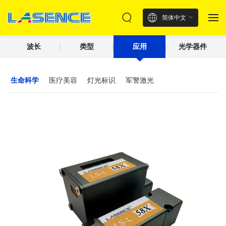
简体中文
波长
类型
应用
光学器件
生命科学
医疗美容
灯光标识
军警激光