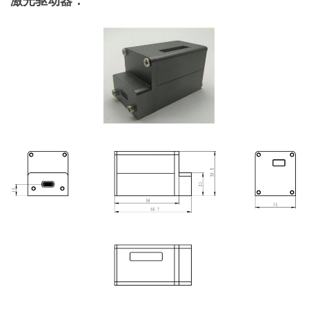
激光驱动器：