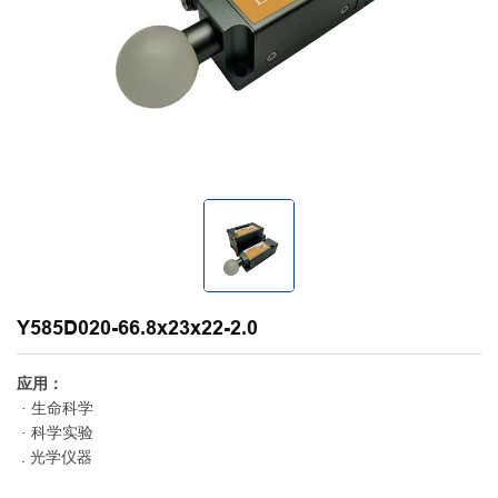
Y585D020-66.8x23x22-2.0
应用：
· 生命科学
· 科学实验
. 光学仪器