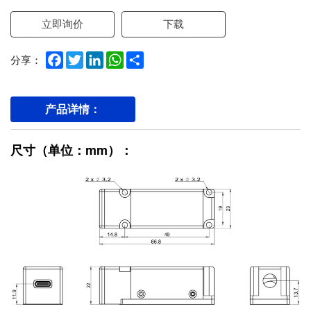
立即询价
下载
Facebook
Twitter
LinkedIn
WhatsApp
Share
分享：
产品详情：
尺寸（单位：mm）：