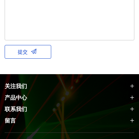
提交
关注我们
产品中心
联系我们
留言