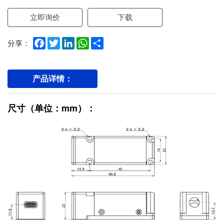
立即询价
下载
Facebook
Twitter
LinkedIn
WhatsApp
Share
分享：
产品详情：
尺寸（单位：mm）：