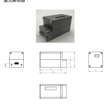
激光驱动器：