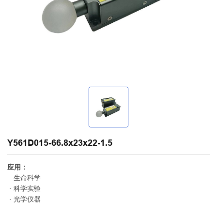
Y561D015-66.8x23x22-1.5
应用：
· 生命科学
· 科学实验
· 光学仪器