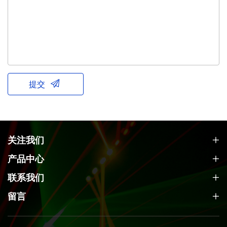
提交
关注我们
产品中心
联系我们
留言