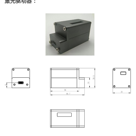
激光驱动器：