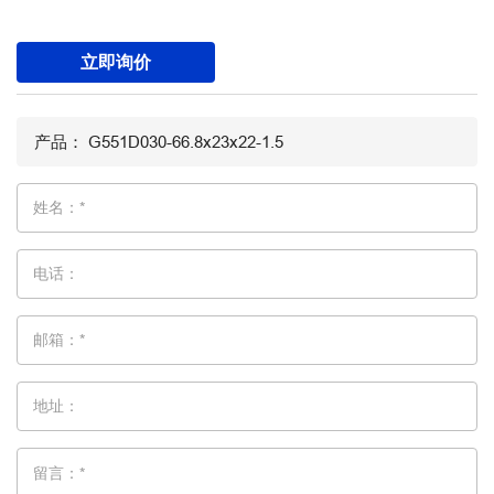
立即询价
姓名：*
电话：
邮箱：*
地址：
留言：*