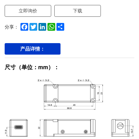
立即询价
下载
Facebook
Twitter
LinkedIn
WhatsApp
Share
分享：
产品详情：
尺寸（单位：mm）：