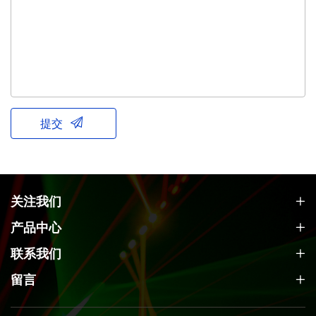
提交
关注我们
产品中心
联系我们
留言