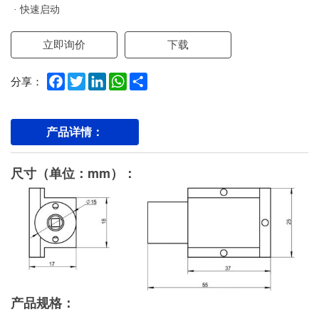
· 快速启动
立即询价
下载
Facebook
Twitter
LinkedIn
WhatsApp
Share
分享：
产品详情：
尺寸（单位：mm）：
产品规格：