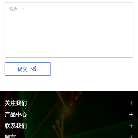
留言：*
提交
关注我们
产品中心
联系我们
留言