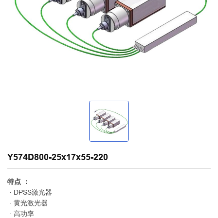
Y574D800-25x17x55-220
特点 ：
· DPSS激光器
· 黄光激光器
· 高功率