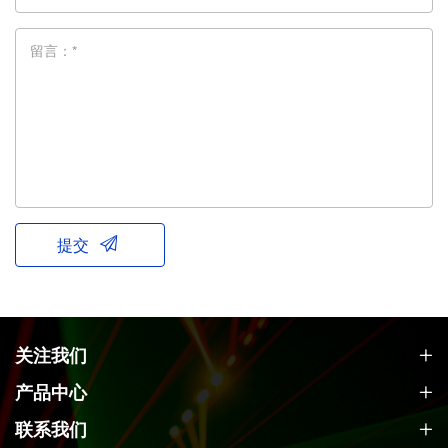
留言：*
提交
关注我们
产品中心
联系我们