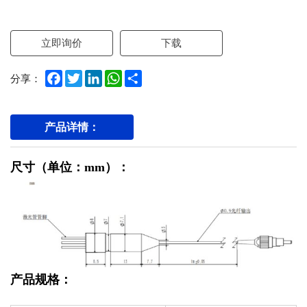
立即询价
下载
Facebook
Twitter
LinkedIn
WhatsApp
Share
分享：
产品详情：
尺寸（单位：mm）：
产品规格：