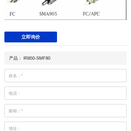
立即询价
姓名：*
电话：
邮箱：*
地址：