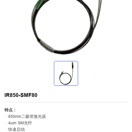
IR850-SMF80
特点：
· 850nm二极管激光器
· 4um SM光纤
· 快速启动