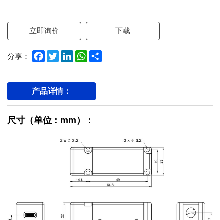
立即询价
下载
Facebook
Twitter
LinkedIn
WhatsApp
Share
分享：
产品详情：
尺寸（单位：mm）：