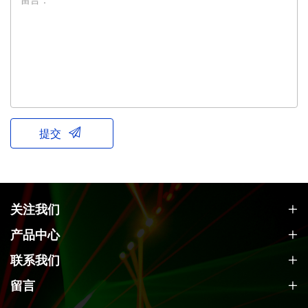
留言：*
提交
关注我们
产品中心
联系我们
留言