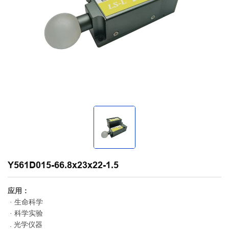
Y561D015-66.8x23x22-1.5
应用：
· 生命科学
· 科学实验
. 光学仪器