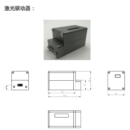
激光驱动器：