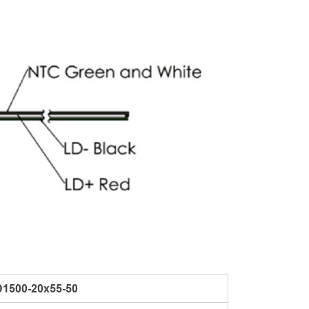
1500-20x55-50