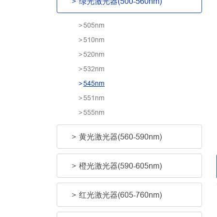
绿光激光器(500-560nm)
505nm
510nm
520nm
532nm
545nm
551nm
555nm
黄光激光器(560-590nm)
橙光激光器(590-605nm)
红光激光器(605-760nm)