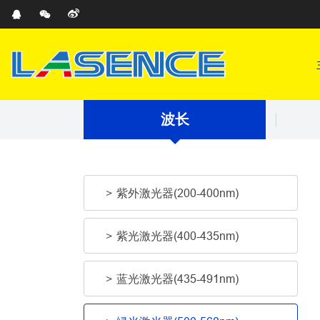
波长
紫外激光器(200-400nm)
紫光激光器(400-435nm)
蓝光激光器(435-491nm)