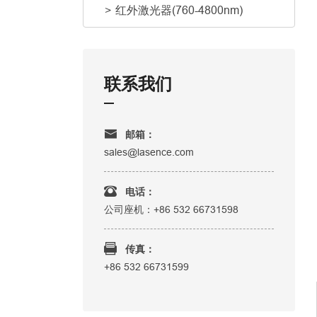
红外激光器(760-4800nm)
联系我们
邮箱：
sales@lasence.com
电话：
公司座机：+86 532 66731598
传真：
+86 532 66731599