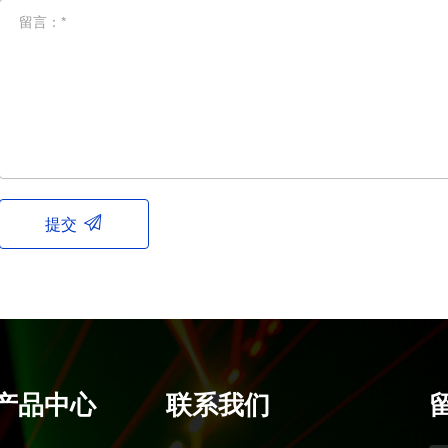
留言：*
提交
产品中心
联系我们