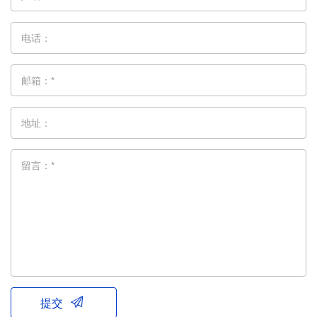
电话：
邮箱：*
地址：
留言：*
提交