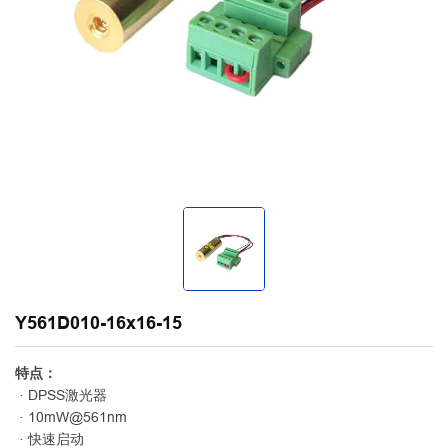
Y561D010-16x16-15
特点：
· DPSS激光器
· 10mW@561nm
· 快速启动