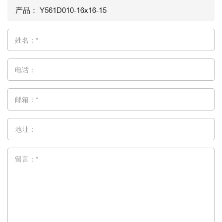
姓名：*
电话：
邮箱：*
地址：
留言：*