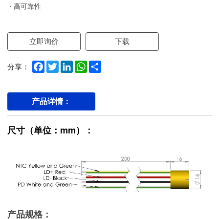
· 高可靠性
立即询价
下载
Facebook
Twitter
LinkedIn
WhatsApp
Share
分享：
产品详情：
尺寸（单位：mm）：
产品规格：