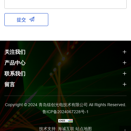
提交
关注我们
产品中心
联系我们
留言
Copyright © 2024 青岛镭创光电技术有限公司 All Rights Reserved.
鲁ICP备2024067228号-1
技术支持: 海诚互联
站点地图