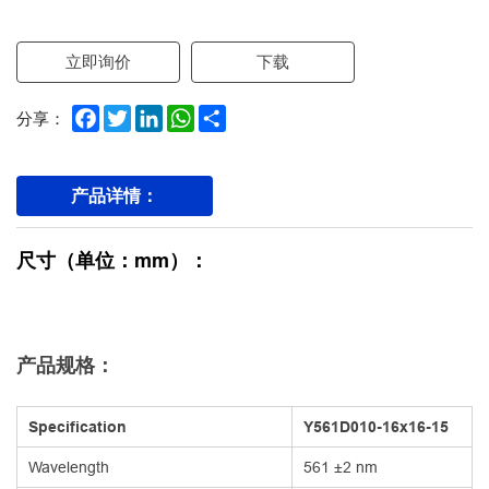
立即询价
下载
Facebook
Twitter
LinkedIn
WhatsApp
Share
分享：
产品详情：
尺寸（单位：mm）：
产品规格：
Specification
Y561D010-16x16-15
Wavelength
561 ±2 nm