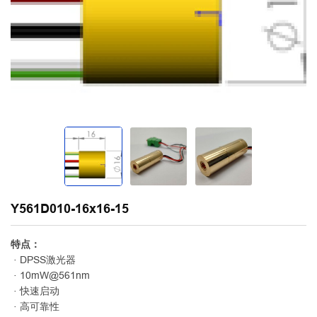
Y561D010-16x16-15
特点：
· DPSS激光器
· 10mW@561nm
· 快速启动
· 高可靠性