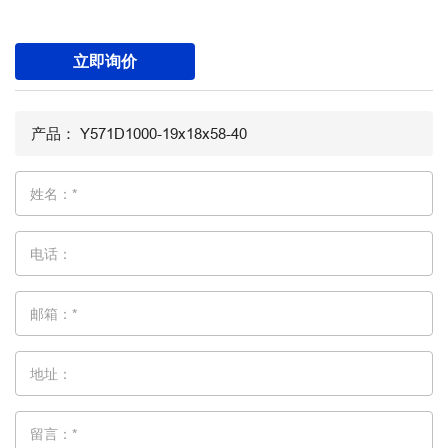
立即询价
姓名：*
电话：
邮箱：*
地址：
留言：*