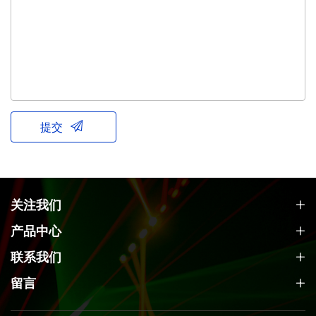
提交
关注我们
产品中心
联系我们
留言