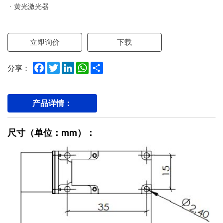
· 黄光激光器
立即询价
下载
Facebook
Twitter
LinkedIn
WhatsApp
Share
分享：
产品详情：
尺寸（单位：mm）：