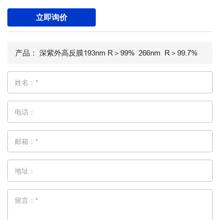
立即询价
姓名：*
电话：
邮箱：*
地址：
留言：*