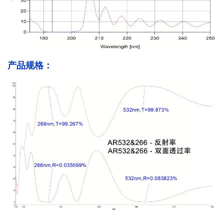
产品规格：