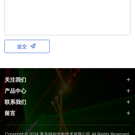
提交
关注我们
产品中心
联系我们
留言
Copyright © 2024 青岛镭创光电技术有限公司 All Rights Reserved.