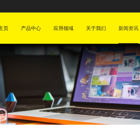
主页
产品中心
应用领域
关于我们
新闻资讯