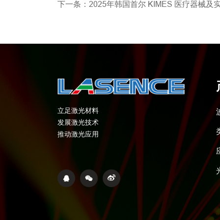
下一条：2025年韩国首尔 KIMES 医疗器械及实验
立足激光材料
发展激光技术
推动激光应用