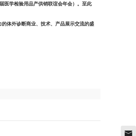
十四届医学检验用品产供销联谊会年会）。至此
力的体外诊断商业、技术、产品展示交流的盛