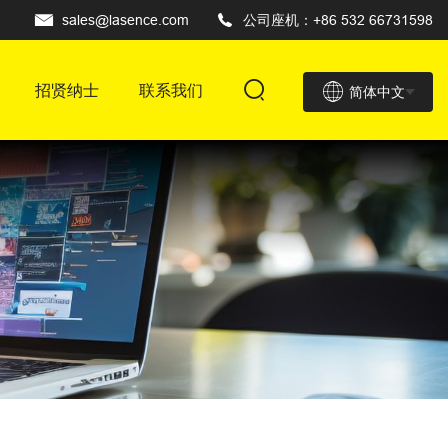
sales@lasence.com
公司座机：+86 532 66731598
招贤纳士
联系我们
简体中文