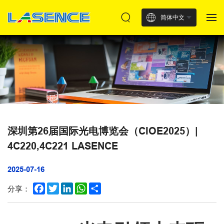
简体中文
深圳第26届国际光电博览会（CIOE2025）|
4C220,4C221 LASENCE
2025-07-16
Facebook
Twitter
LinkedIn
WhatsApp
Share
分享：