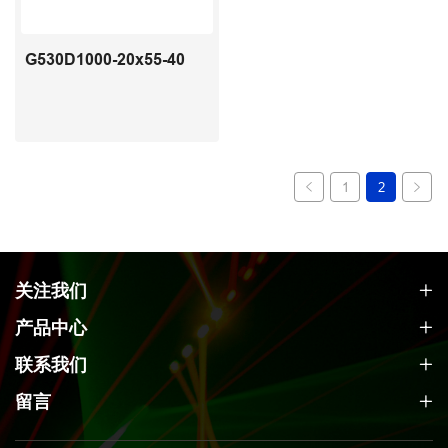
G530D1000-20x55-40
1
2
关注我们
产品中心
联系我们
留言