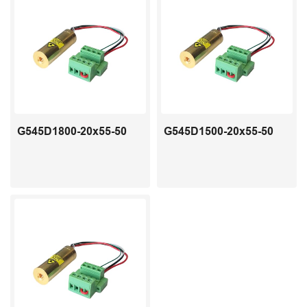
G545D1800-20x55-50
G545D1500-20x55-50