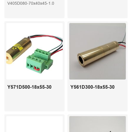
V405D080-70x40x45-1.0
Y571D500-18x55-30
Y561D300-18x55-30