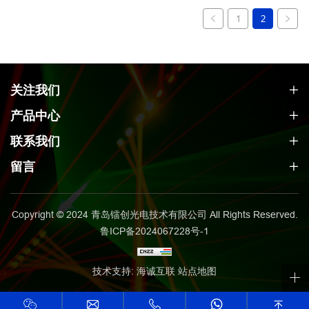
1
2
关注我们
产品中心
联系我们
留言
Copyright © 2024 青岛镭创光电技术有限公司 All Rights Reserved.
鲁ICP备2024067228号-1
技术支持: 海诚互联
站点地图