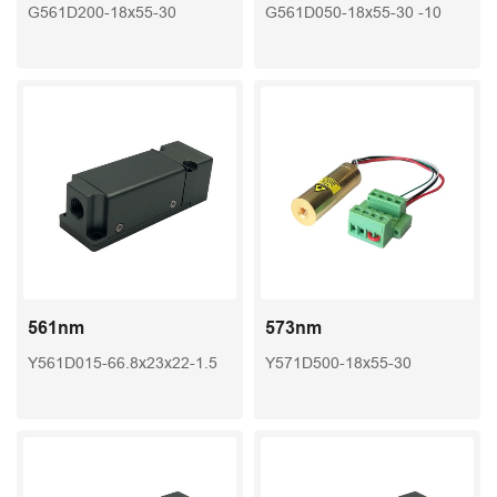
G561D200-18x55-30
G561D050-18x55-30 -10
561nm
573nm
Y561D015-66.8x23x22-1.5
Y571D500-18x55-30